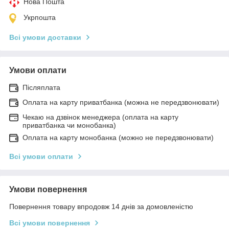
Нова Пошта
Укрпошта
Всі умови доставки
Умови оплати
Післяплата
Оплата на карту приватбанка (можна не передзвонювати)
Чекаю на дзвінок менеджера (оплата на карту
приватбанка чи монобанка)
Оплата на карту монобанка (можно не передзвонювати)
Всі умови оплати
Умови повернення
Повернення товару впродовж 14 днів за домовленістю
Всі умови повернення