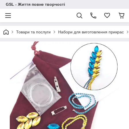
GSL - Життя повне творчості
Товари та послуги
Набори для виготовлення прикрас