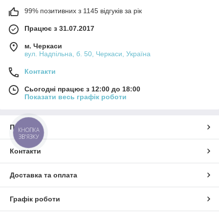
99% позитивних з 1145 відгуків за рік
Працює з 31.07.2017
м. Черкаси
вул. Надпільна, б. 50, Черкаси, Україна
Контакти
Сьогодні працює з 12:00 до 18:00
Показати весь графік роботи
Про нас
КНОПКА
ЗВ'ЯЗКУ
Контакти
Доставка та оплата
Графік роботи