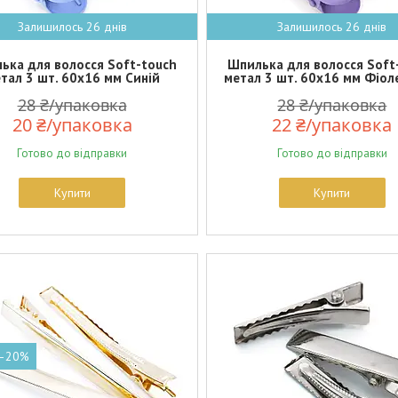
Залишилось 26 днів
Залишилось 26 днів
ька для волосся Soft-touch
Шпилька для волосся Soft
тал 3 шт. 60х16 мм Синій
метал 3 шт. 60х16 мм Фіо
28 ₴/упаковка
28 ₴/упаковка
20 ₴/упаковка
22 ₴/упаковка
Готово до відправки
Готово до відправки
Купити
Купити
–20%