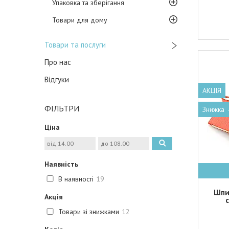
Упаковка та зберігання
Товари для дому
Товари та послуги
Про нас
Відгуки
АКЦІЯ
ФІЛЬТРИ
Ціна
Наявність
В наявності
19
Шпи
Акція
Товари зі знижками
12