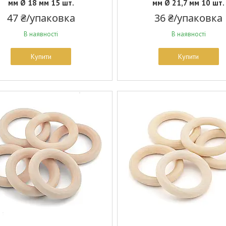
мм Ø 18 мм 15 шт.
мм Ø 21,7 мм 10 шт.
47 ₴/упаковка
36 ₴/упаковка
В наявності
В наявності
Купити
Купити