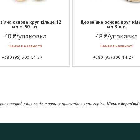
в'яна основа круг-кільце 12
Дерев'яна основа круг-кіл
мм +-50 шт.
мм 3 шт.
40 ₴/упаковка
48 ₴/упаковка
Немає в наявності
Немає в наявності
+380 (95) 300-14-27
+380 (95) 300-14-27
расу природи для своїх творчих проектів з категорією
Кільця дерев'яні
.