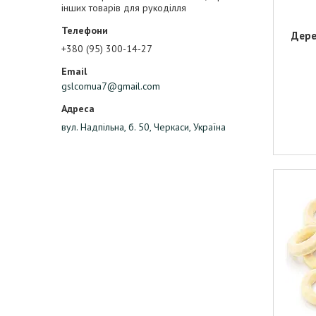
інших товарів для рукоділля
Дере
+380 (95) 300-14-27
gslcomua7@gmail.com
вул. Надпільна, б. 50, Черкаси, Україна