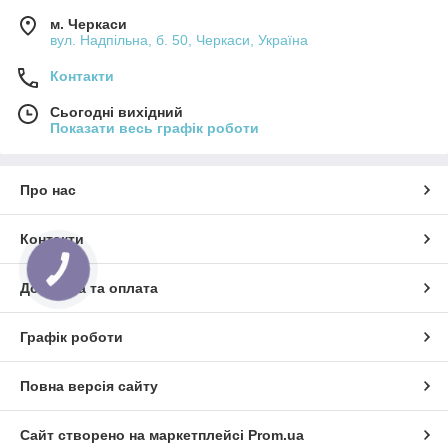
м. Черкаси
вул. Надпільна, б. 50, Черкаси, Україна
Контакти
Сьогодні вихідний
Показати весь графік роботи
Про нас
Контакти
КНОПКА
ЗВ'ЯЗКУ
Доставка та оплата
Графік роботи
Повна версія сайту
Сайт створено на маркетплейсі
Prom.ua