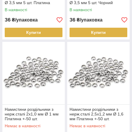
Ø 3,5 мм 5 шт. Платина
Ø 3,5 мм 5 шт. Чорний
В наявності
В наявності
36
36
₴/упаковка
₴/упаковка
Купити
Купити
Намистини роздільники з
Намистини роздільники з
нерж.сталі 2х1,0 мм Ø 1 мм
нерж.сталі 2,5х1,2 мм Ø 1,6
Платина +-50 шт.
мм Платина +-50 шт.
Немає в наявності
Немає в наявності