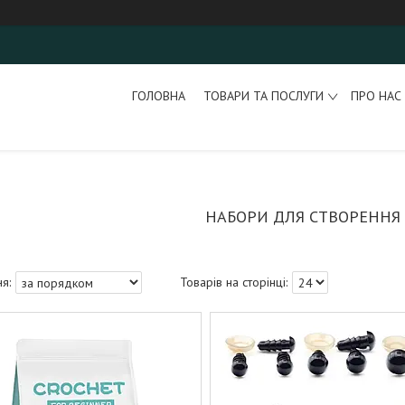
ГОЛОВНА
ТОВАРИ ТА ПОСЛУГИ
ПРО НАС
НАБОРИ ДЛЯ СТВОРЕННЯ 