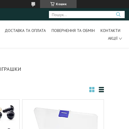
Кошик
ДОСТАВКА ТА ОПЛАТА
ПОВЕРНЕННЯ ТА ОБМІН
КОНТАКТИ
АКЦІЇ
ІГРАШКИ