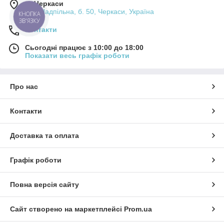
м. Черкаси
вул. Надпільна, б. 50, Черкаси, Україна
КНОПКА
ЗВ'ЯЗКУ
Контакти
Сьогодні працює з 10:00 до 18:00
Показати весь графік роботи
Про нас
Контакти
Доставка та оплата
Графік роботи
Повна версія сайту
Сайт створено на маркетплейсі
Prom.ua