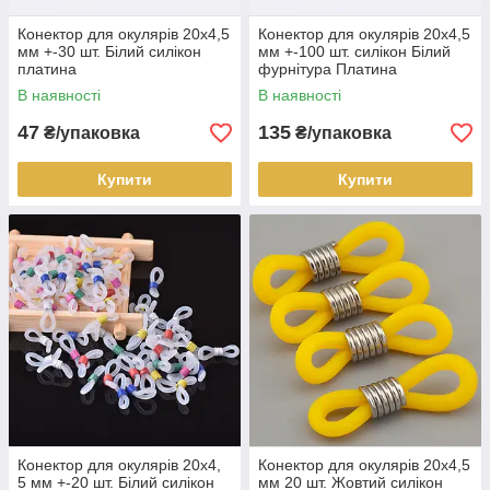
Конектор для окулярів 20х4,5
Конектор для окулярів 20х4,5
мм +-30 шт. Білий силікон
мм +-100 шт. силікон Білий
платина
фурнітура Платина
В наявності
В наявності
47
135
₴/упаковка
₴/упаковка
Купити
Купити
Конектор для окулярів 20х4,
Конектор для окулярів 20x4,5
5 мм +-20 шт. Білий силікон
мм 20 шт. Жовтий силікон