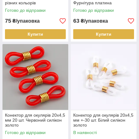
різних кольорів
Фурнітура платина
Готово до відправки
Готово до відправки
75
63
₴/упаковка
₴/упаковка
Купити
Купити
Конектор для окулярів 20х4,5
Конектор для окулярів 20х4,5
мм 20 шт. Червоний силікон
мм +-30 шт. Білий силікон
золото
золото
Готово до відправки
В наявності