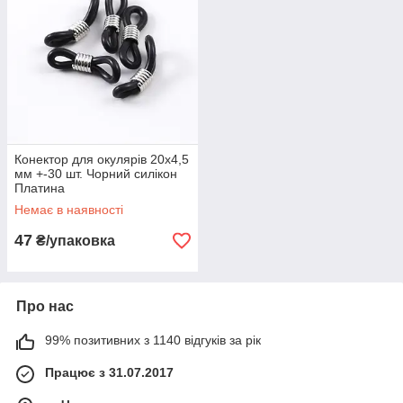
Конектор для окулярів 20х4,5
мм +-30 шт. Чорний силікон
Платина
Немає в наявності
47
₴/упаковка
Про нас
99% позитивних з 1140 відгуків за рік
Працює з 31.07.2017