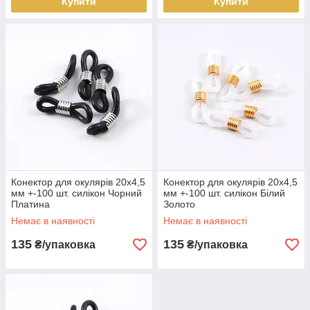
Купити
Купити
Конектор для окулярів 20х4,5
Конектор для окулярів 20х4,5
мм +-100 шт. силікон Чорний
мм +-100 шт. силікон Білий
Платина
Золото
Немає в наявності
Немає в наявності
135
135
₴/упаковка
₴/упаковка