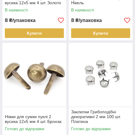
вусика 12х5 мм 4 шт. Золото
Нікель
В наявності
В наявності
8
8
₴/упаковка
₴/упаковка
Купити
Купити
Заклепки Грибоподібні
Ніжки для сумки пуклі 2
декоративні 2 мм 100 шт.
вусика 12х5 мм 4 шт. Бронза
Платина
Готово до відправки
Готово до відправки