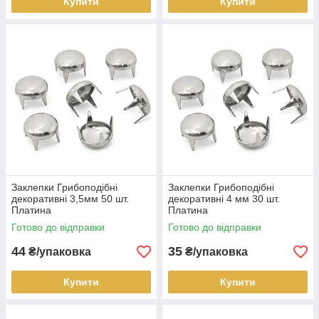
Купити
Купити
Заклепки Грибоподібні
Заклепки Грибоподібні
декоративні 3,5мм 50 шт.
декоративні 4 мм 30 шт.
Платина
Платина
Готово до відправки
Готово до відправки
44
35
₴/упаковка
₴/упаковка
Купити
Купити