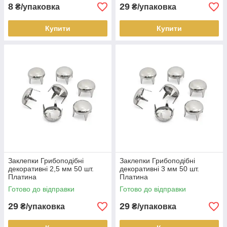
8
29
₴/упаковка
₴/упаковка
Купити
Купити
Заклепки Грибоподібні
Заклепки Грибоподібні
декоративні 2,5 мм 50 шт.
декоративні 3 мм 50 шт.
Платина
Платина
Готово до відправки
Готово до відправки
29
29
₴/упаковка
₴/упаковка