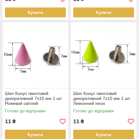
Купити
Купити
Шип Конус гвинтовий
Шип Конус гвинтовий
декоративний 7х10 мм 1 шт.
декоративний 7х10 мм 1 шт.
Рожевий світлий
Лимонний неон
Готово до відправки
Готово до відправки
11
11
₴
₴
Купити
Купити