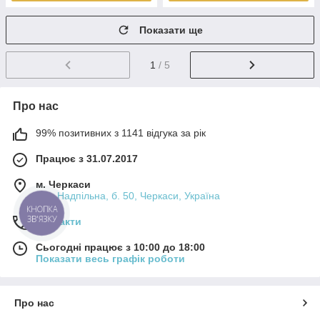
Показати ще
1
/ 5
Про нас
99% позитивних з 1141 відгука за рік
Працює з 31.07.2017
м. Черкаси
вул. Надпільна, б. 50, Черкаси, Україна
Контакти
Сьогодні працює з 10:00 до 18:00
Показати весь графік роботи
Про нас