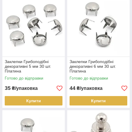
Заклепки Грибоподібні
Заклепки Грибоподібні
декоративні 5 мм 30 шт.
декоративні 6 мм 30 шт.
Платина
Платина
Готово до відправки
Готово до відправки
35
44
₴/упаковка
₴/упаковка
Купити
Купити