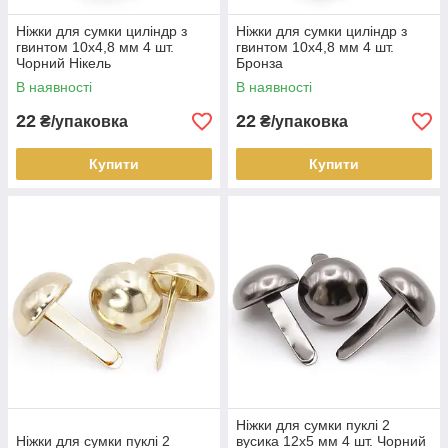
Ніжки для сумки циліндр з
Ніжки для сумки циліндр з
гвинтом 10х4,8 мм 4 шт.
гвинтом 10х4,8 мм 4 шт.
Чорний Нікель
Бронза
В наявності
В наявності
22
22
₴/упаковка
₴/упаковка
Купити
Купити
Ніжки для сумки пуклі 2
Ніжки для сумки пуклі 2
вусика 12х5 мм 4 шт. Чорний