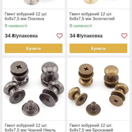
Гвинт кобурний 12 шт.
Гвинт кобурний 12 шт.
6х8х7,5 мм Платина
6х8х7,5 мм Золотистий
В наявності
В наявності
34
34
₴/упаковка
₴/упаковка
Купити
Купити
Гвинт кобурний 12 шт.
Гвинт кобурний 12 шт.
6х8х7,5 мм Чорний Нікель
6х8х7,5 мм Бронзовий