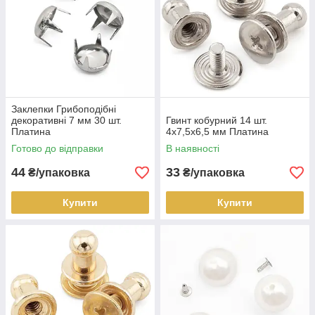
Заклепки Грибоподібні
декоративні 7 мм 30 шт.
Гвинт кобурний 14 шт.
Платина
4х7,5х6,5 мм Платина
Готово до відправки
В наявності
44
33
₴/упаковка
₴/упаковка
Купити
Купити