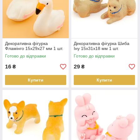
Декоративна фігурка
Декоративна фігурка Шиба
Фламінго 15х29х27 мм 1 шт.
Іну 15х31х18 мм 1 шт.
Готово до відправки
Готово до відправки
16
29
₴
₴
Купити
Купити