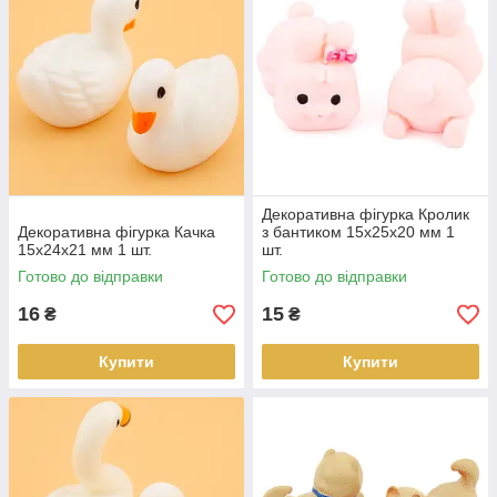
Декоративна фігурка Кролик
Декоративна фігурка Качка
з бантиком 15х25х20 мм 1
15х24х21 мм 1 шт.
шт.
Готово до відправки
Готово до відправки
16
15
₴
₴
Купити
Купити