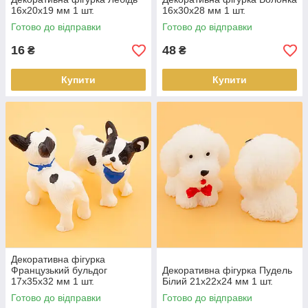
16х20х19 мм 1 шт.
16х30х28 мм 1 шт.
Готово до відправки
Готово до відправки
16
48
₴
₴
Купити
Купити
Декоративна фігурка
Французький бульдог
Декоративна фігурка Пудель
17х35х32 мм 1 шт.
Білий 21х22х24 мм 1 шт.
Готово до відправки
Готово до відправки