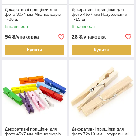
Декоративні прищіпки для
Декоративні прищіпки для
фото 30х4 мм Мікс кольорів
фото 45х7 мм Натуральний
+-30 шт.
+-15 шт.
В наявності
В наявності
54
28
₴/упаковка
₴/упаковка
Купити
Купити
Декоративні прищіпки для
Декоративні прищіпки для
фото 45х7 мм Мікс кольорів
фото 72х10 мм Натуральний