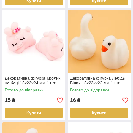
Купити
Купити
Декоративна фігурка Кролик
Декоративна фігурка Лебідь
на боці 15х23х24 мм 1 шт.
Білий 15х23хх22 мм 1 шт.
Готово до відправки
Готово до відправки
15
16
₴
₴
Купити
Купити