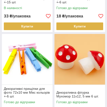
+-15 шт.
+-6 шт.
В наявності
Готово до відправки
33
18
₴/упаковка
₴/упаковка
Купити
Купити
Декоративні прищіпки для
фото 72х10 мм Мікс кольорів
Декоративна фігурка
+-6 шт.
Мухомор 11х12, 5 мм 6 шт.
Готово до відправки
Готово до відправки