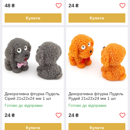
48
24
₴
₴
Купити
Купити
Декоративна фігурка Пудель
Декоративна фігурка Пудель
Сірий 21х22х24 мм 1 шт.
Рудий 21х22х24 мм 1 шт.
Готово до відправки
Готово до відправки
24
24
₴
₴
Купити
Купити