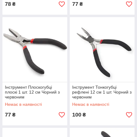
78
77
₴
₴
Інструмент Плоскогубці
Інструмент Тонкогубці
плоскі 1 шт. 12 см Чорний з
рефлені 12 см 1 шт. Чорний з
червоним
червоним
Немає в наявності
Немає в наявності
77
100
₴
₴