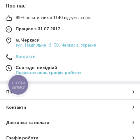
Про нас
99% позитивних з 1140 відгуків за рік
Працює з 31.07.2017
м. Черкаси
вул. Надпільна, б. 50, Черкаси, Україна
Контакти
Сьогодні вихідний
Показати весь графік роботи
КНОПКА
ЗВ'ЯЗКУ
Про нас
Контакти
Доставка та оплата
Графік роботи