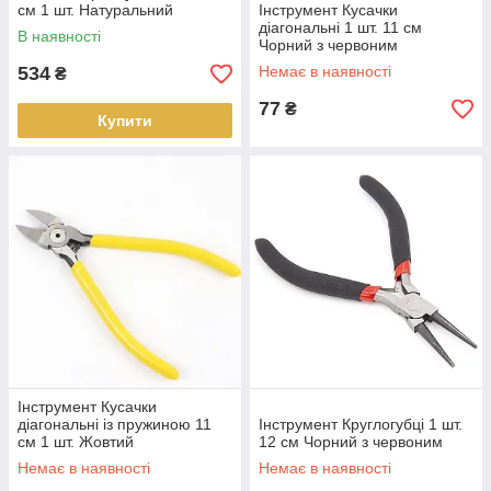
см 1 шт. Натуральний
Інструмент Кусачки
діагональні 1 шт. 11 см
В наявності
Чорний з червоним
534
Немає в наявності
₴
77
₴
Купити
Інструмент Кусачки
діагональні із пружиною 11
Інструмент Круглогубці 1 шт.
см 1 шт. Жовтий
12 см Чорний з червоним
Немає в наявності
Немає в наявності