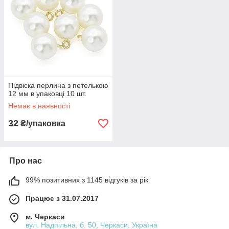
Підвіска перлина з петелькою
12 мм в упаковці 10 шт.
Немає в наявності
32
₴/упаковка
Про нас
99% позитивних з 1145 відгуків за рік
Працює з 31.07.2017
м. Черкаси
вул. Надпільна, б. 50, Черкаси, Україна