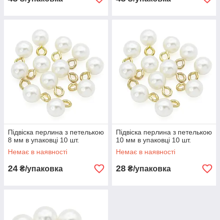
Підвіска перлина з петелькою
Підвіска перлина з петелькою
8 мм в упаковці 10 шт.
10 мм в упаковці 10 шт.
Немає в наявності
Немає в наявності
24
28
₴/упаковка
₴/упаковка