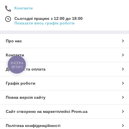
Контакти
Сьогодні працює з 12:00 до 18:00
Показати весь графік роботи
Про нас
Контакти
КНОПКА
ЗВ'ЯЗКУ
Доставка та оплата
Графік роботи
Повна версія сайту
Сайт створено на маркетплейсі
Prom.ua
Політика конфіденційності