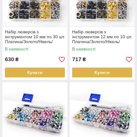
Набір люверсів з
Набір люверсів з
інструментом 10 мм по 30 шт.
інструментом 12 мм по 10 шт.
Платина/Золото/Нікель/
Платина/Золото/Нікель/
Бронза
Бронза
В наявності
В наявності
630
717
₴
₴
Купити
Купити