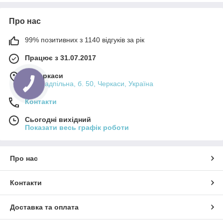
Про нас
99% позитивних з 1140 відгуків за рік
Працює з 31.07.2017
м. Черкаси
вул. Надпільна, б. 50, Черкаси, Україна
Контакти
Сьогодні вихідний
Показати весь графік роботи
Про нас
Контакти
Доставка та оплата