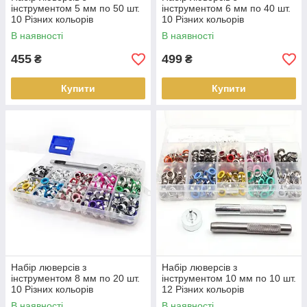
інструментом 5 мм по 50 шт.
інструментом 6 мм по 40 шт.
10 Різних кольорів
10 Різних кольорів
В наявності
В наявності
455
499
₴
₴
Купити
Купити
Набір люверсів з
Набір люверсів з
інструментом 8 мм по 20 шт.
інструментом 10 мм по 10 шт.
10 Різних кольорів
12 Різних кольорів
В наявності
В наявності