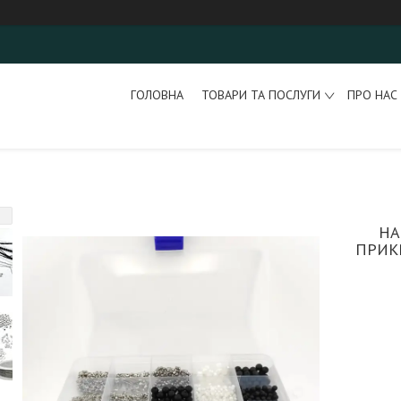
ГОЛОВНА
ТОВАРИ ТА ПОСЛУГИ
ПРО НАС
НА
ПРИК