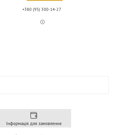
+380 (95) 300-14-27
Інформація для замовлення