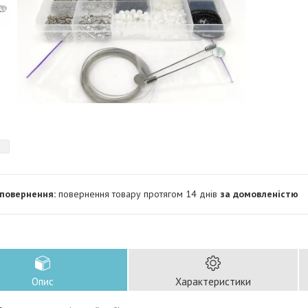
повернення товару протягом 14 днів
за домовленістю
Опис
Характеристики