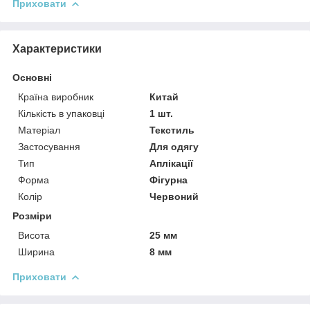
Приховати
Характеристики
Основні
Країна виробник
Китай
Кількість в упаковці
1 шт.
Матеріал
Текстиль
Застосування
Для одягу
Тип
Аплікації
Форма
Фігурна
Колір
Червоний
Розміри
Висота
25 мм
Ширина
8 мм
Приховати