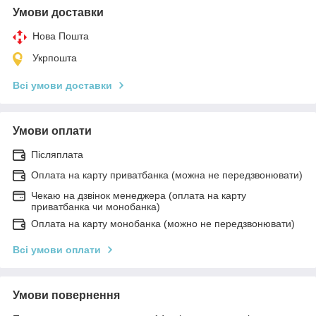
Умови доставки
Нова Пошта
Укрпошта
Всі умови доставки
Умови оплати
Післяплата
Оплата на карту приватбанка (можна не передзвонювати)
Чекаю на дзвінок менеджера (оплата на карту
приватбанка чи монобанка)
Оплата на карту монобанка (можно не передзвонювати)
Всі умови оплати
Умови повернення