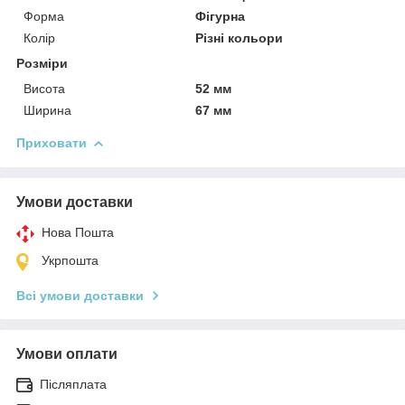
Форма
Фігурна
Колір
Різні кольори
Розміри
Висота
52 мм
Ширина
67 мм
Приховати
Умови доставки
Нова Пошта
Укрпошта
Всі умови доставки
Умови оплати
Післяплата