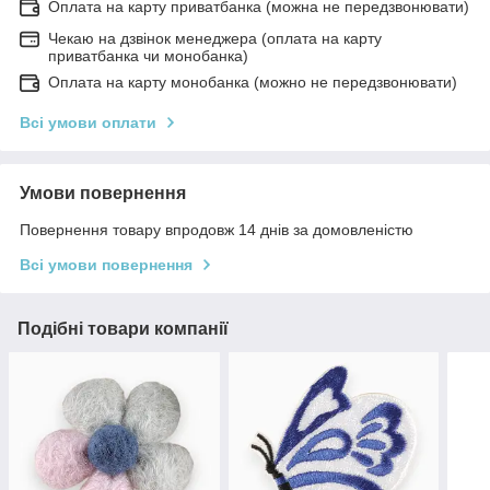
Оплата на карту приватбанка (можна не передзвонювати)
Чекаю на дзвінок менеджера (оплата на карту
приватбанка чи монобанка)
Оплата на карту монобанка (можно не передзвонювати)
Всі умови оплати
Умови повернення
Повернення товару впродовж 14 днів за домовленістю
Всі умови повернення
Подібні товари компанії