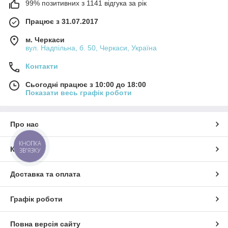
99% позитивних з 1141 відгука за рік
Працює з 31.07.2017
м. Черкаси
вул. Надпільна, б. 50, Черкаси, Україна
Контакти
Сьогодні працює з 10:00 до 18:00
Показати весь графік роботи
Про нас
КНОПКА
Контакти
ЗВ'ЯЗКУ
Доставка та оплата
Графік роботи
Повна версія сайту