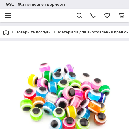
GSL - Життя повне творчості
Товари та послуги
Матеріали для виготовлення іграшок