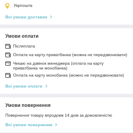
Укрпошта
Всі умови доставки
Умови оплати
Післяплата
Оплата на карту приватбанка (можна не передзвонювати)
Чекаю на дзвінок менеджера (оплата на карту
приватбанка чи монобанка)
Оплата на карту монобанка (можно не передзвонювати)
Всі умови оплати
Умови повернення
Повернення товару впродовж 14 днів за домовленістю
Всі умови повернення