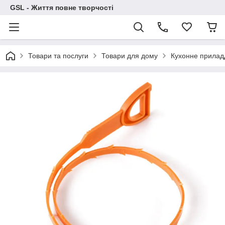
GSL - Життя повне творчості
Товари та послуги
Товари для дому
Кухонне прилад