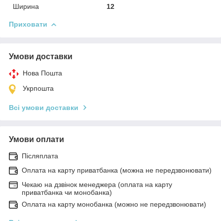
Ширина
12
Приховати
Умови доставки
Нова Пошта
Укрпошта
Всі умови доставки
Умови оплати
Післяплата
Оплата на карту приватбанка (можна не передзвонювати)
Чекаю на дзвінок менеджера (оплата на карту
приватбанка чи монобанка)
Оплата на карту монобанка (можно не передзвонювати)