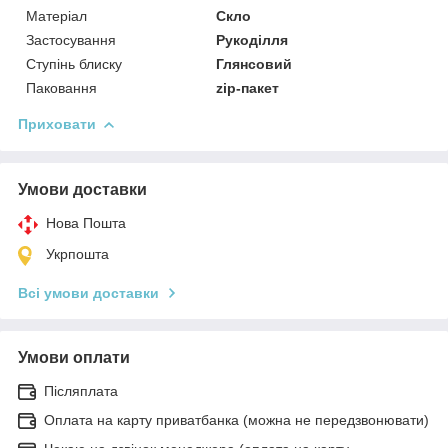
Матеріал
Скло
Застосування
Рукоділля
Ступінь блиску
Глянсовий
Паковання
zip-пакет
Приховати
Умови доставки
Нова Пошта
Укрпошта
Всі умови доставки
Умови оплати
Післяплата
Оплата на карту приватбанка (можна не передзвонювати)