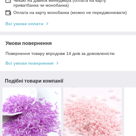
Чекаю на дзвінок менеджера (оплата на карту
приватбанка чи монобанка)
Оплата на карту монобанка (можно не передзвонювати)
Всі умови оплати
Умови повернення
Повернення товару впродовж 14 днів за домовленістю
Всі умови повернення
Подібні товари компанії