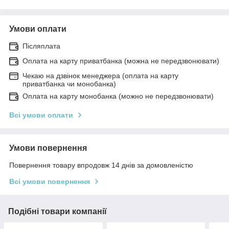
Умови оплати
Післяплата
Оплата на карту приватбанка (можна не передзвонювати)
Чекаю на дзвінок менеджера (оплата на карту
приватбанка чи монобанка)
Оплата на карту монобанка (можно не передзвонювати)
Всі умови оплати
Умови повернення
Повернення товару впродовж 14 днів за домовленістю
Всі умови повернення
Подібні товари компанії