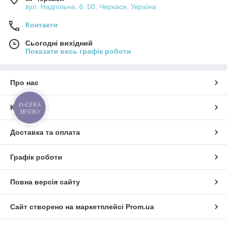
вул. Надпільна, б. 50, Черкаси, Україна
Контакти
Сьогодні вихідний
Показати весь графік роботи
Про нас
КНОПКА
Контакти
ЗВ'ЯЗКУ
Доставка та оплата
Графік роботи
Повна версія сайту
Сайт створено на маркетплейсі
Prom.ua