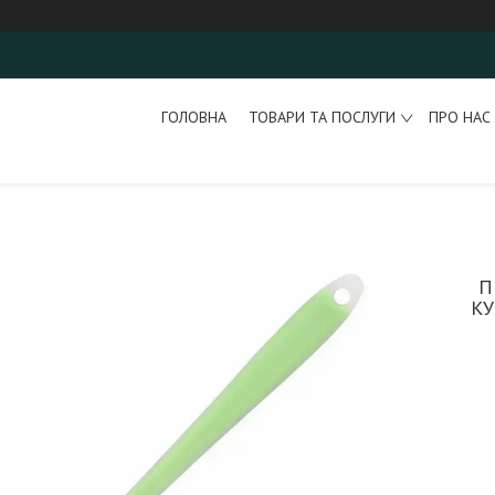
ГОЛОВНА
ТОВАРИ ТА ПОСЛУГИ
ПРО НАС
П
КУ