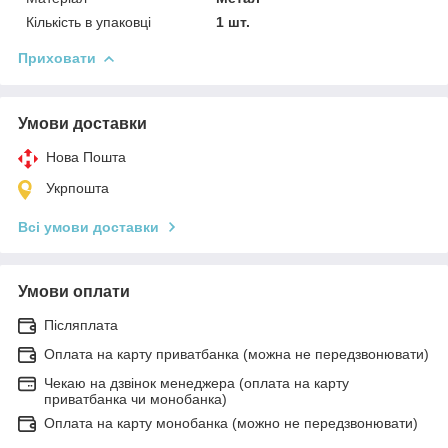
Кількість в упаковці
1 шт.
Приховати
Умови доставки
Нова Пошта
Укрпошта
Всі умови доставки
Умови оплати
Післяплата
Оплата на карту приватбанка (можна не передзвонювати)
Чекаю на дзвінок менеджера (оплата на карту
приватбанка чи монобанка)
Оплата на карту монобанка (можно не передзвонювати)