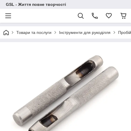
GSL - Життя повне творчості
Товари та послуги
Інструменти для рукоділля
Пробій