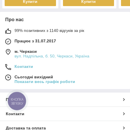
Купити
Купити
Про нас
99% позитивних з 1140 відгуків за рік
Працює з 31.07.2017
м. Черкаси
вул. Надпільна, б. 50, Черкаси, Україна
Контакти
Сьогодні вихідний
Показати весь графік роботи
Про нас
КНОПКА
ЗВ'ЯЗКУ
Контакти
Доставка та оплата