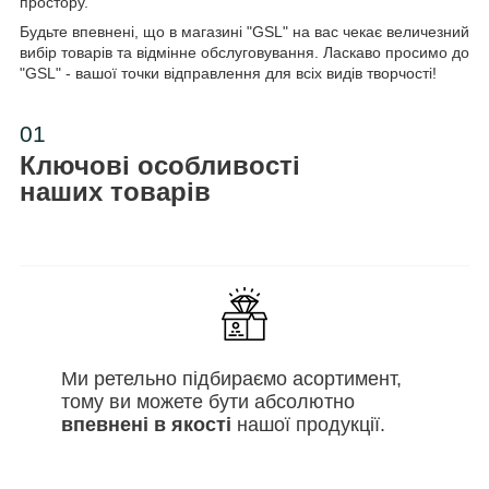
простору.
Будьте впевнені, що в магазині "GSL" на вас чекає величезний
вибір товарів та відмінне обслуговування. Ласкаво просимо до
"GSL" - вашої точки відправлення для всіх видів творчості!
01
Ключові особливості
наших товарів
Ми ретельно підбираємо асортимент,
тому ви можете бути абсолютно
впевнені в якості
нашої продукції.