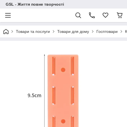
GSL - Життя повне творчості
Товари та послуги
Товари для дому
Госптовари