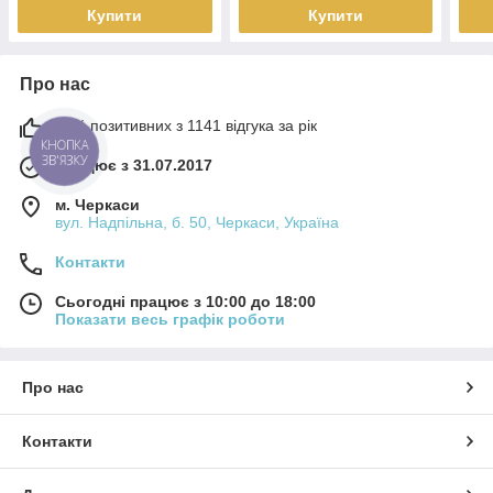
Купити
Купити
Про нас
99% позитивних з 1141 відгука за рік
КНОПКА
ЗВ'ЯЗКУ
Працює з 31.07.2017
м. Черкаси
вул. Надпільна, б. 50, Черкаси, Україна
Контакти
Сьогодні працює з 10:00 до 18:00
Показати весь графік роботи
Про нас
Контакти