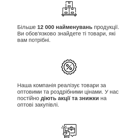
Більше
12 000 найменувань
продукції.
Ви обов'язково знайдете ті товари, які
вам потрібні.
Наша компанія реалізує товари за
оптовими та роздрібними цінами. У нас
постійно
діють акції та знижки
на
оптові закупівлі.