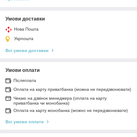
Умови доставки
Нова Пошта
Укрпошта
Всі умови доставки
Умови оплати
Післяплата
Оплата на карту приватбанка (можна не передзвонювати)
Чекаю на дзвінок менеджера (оплата на карту
приватбанка чи монобанка)
Оплата на карту монобанка (можно не передзвонювати)
Всі умови оплати