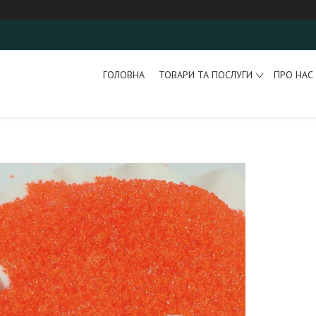
ГОЛОВНА
ТОВАРИ ТА ПОСЛУГИ
ПРО НАС