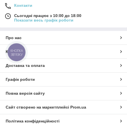
Контакти
Сьогодні працює з 10:00 до 18:00
Показати весь графік роботи
Про нас
КНОПКА
Контакти
ЗВ'ЯЗКУ
Доставка та оплата
Графік роботи
Повна версія сайту
Сайт створено на маркетплейсі
Prom.ua
Політика конфіденційності