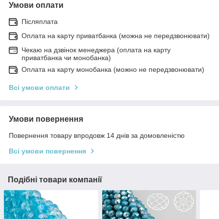
Умови оплати
Післяплата
Оплата на карту приватбанка (можна не передзвонювати)
Чекаю на дзвінок менеджера (оплата на карту
приватбанка чи монобанка)
Оплата на карту монобанка (можно не передзвонювати)
Всі умови оплати
Умови повернення
Повернення товару впродовж 14 днів за домовленістю
Всі умови повернення
Подібні товари компанії