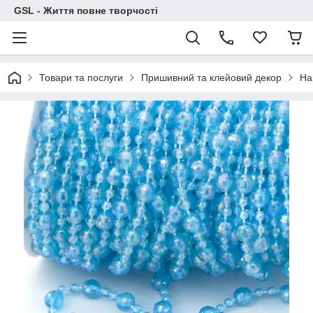
GSL - Життя повне творчості
Товари та послуги
Пришивний та клейовий декор
На