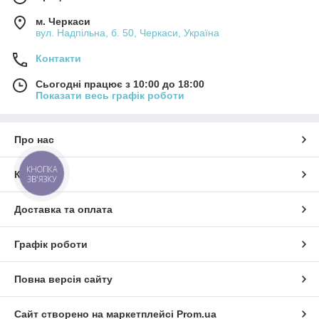
м. Черкаси
вул. Надпільна, б. 50, Черкаси, Україна
Контакти
Сьогодні працює з 10:00 до 18:00
Показати весь графік роботи
Про нас
КНОПКА
Контакти
ЗВ'ЯЗКУ
Доставка та оплата
Графік роботи
Повна версія сайту
Сайт створено на маркетплейсі
Prom.ua