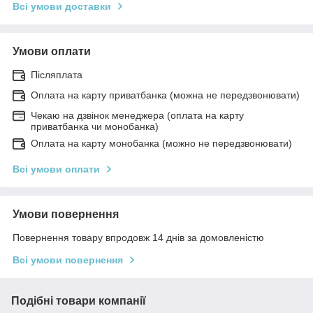
Всі умови доставки
Умови оплати
Післяплата
Оплата на карту приватбанка (можна не передзвонювати)
Чекаю на дзвінок менеджера (оплата на карту
приватбанка чи монобанка)
Оплата на карту монобанка (можно не передзвонювати)
Всі умови оплати
Умови повернення
Повернення товару впродовж 14 днів за домовленістю
Всі умови повернення
Подібні товари компанії