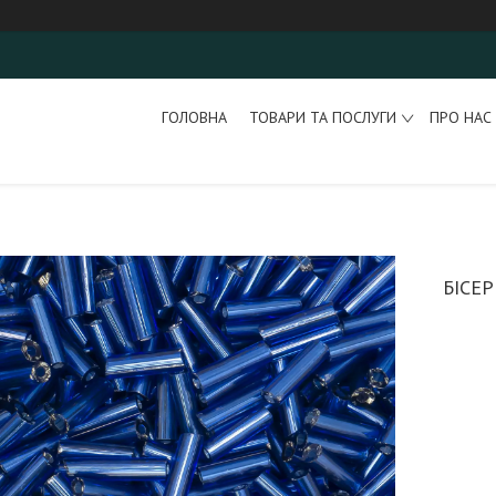
ГОЛОВНА
ТОВАРИ ТА ПОСЛУГИ
ПРО НАС
БІСЕ