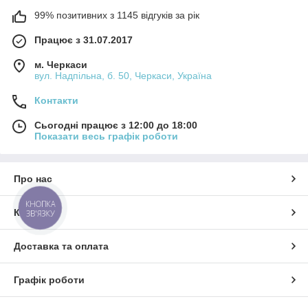
99% позитивних з 1145 відгуків за рік
Працює з 31.07.2017
м. Черкаси
вул. Надпільна, б. 50, Черкаси, Україна
Контакти
Сьогодні працює з 12:00 до 18:00
Показати весь графік роботи
Про нас
КНОПКА
Контакти
ЗВ'ЯЗКУ
Доставка та оплата
Графік роботи