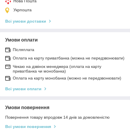
Нова Пошта
Укрпошта
Всі умови доставки
Умови оплати
Післяплата
Оплата на карту приватбанка (можна не передзвонювати)
Чекаю на дзвінок менеджера (оплата на карту
приватбанка чи монобанка)
Оплата на карту монобанка (можно не передзвонювати)
Всі умови оплати
Умови повернення
Повернення товару впродовж 14 днів за домовленістю
Всі умови повернення