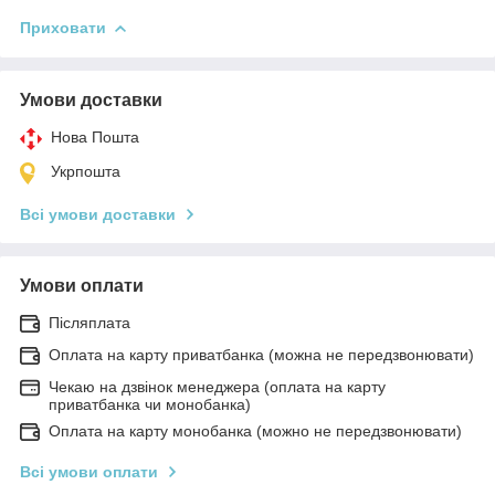
Приховати
Умови доставки
Нова Пошта
Укрпошта
Всі умови доставки
Умови оплати
Післяплата
Оплата на карту приватбанка (можна не передзвонювати)
Чекаю на дзвінок менеджера (оплата на карту
приватбанка чи монобанка)
Оплата на карту монобанка (можно не передзвонювати)
Всі умови оплати