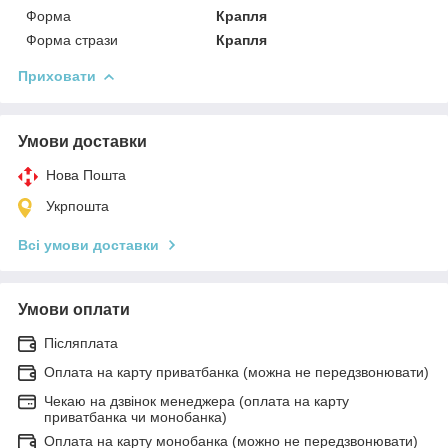
Форма
Крапля
Форма стрази
Крапля
Приховати
Умови доставки
Нова Пошта
Укрпошта
Всі умови доставки
Умови оплати
Післяплата
Оплата на карту приватбанка (можна не передзвонювати)
Чекаю на дзвінок менеджера (оплата на карту
приватбанка чи монобанка)
Оплата на карту монобанка (можно не передзвонювати)