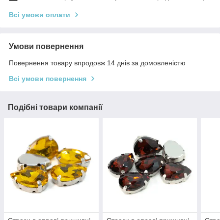
Всі умови оплати
Умови повернення
Повернення товару впродовж 14 днів за домовленістю
Всі умови повернення
Подібні товари компанії