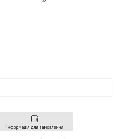
Інформація для замовлення