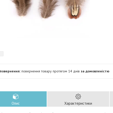
повернення товару протягом 14 днів
за домовленістю
Опис
Характеристики