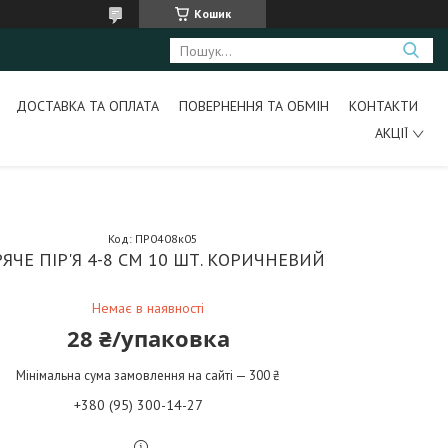
Кошик
ДОСТАВКА ТА ОПЛАТА
ПОВЕРНЕННЯ ТА ОБМІН
КОНТАКТИ
АКЦІЇ
Код:
ПР0408к05
РЯЧЕ ПІР'Я 4-8 СМ 10 ШТ. КОРИЧНЕВИЙ
Немає в наявності
28 ₴/упаковка
Мінімальна сума замовлення на сайті — 300 ₴
+380 (95) 300-14-27