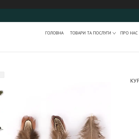
ГОЛОВНА
ТОВАРИ ТА ПОСЛУГИ
ПРО НАС
КУ