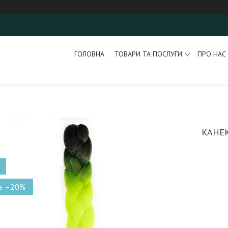
ГОЛОВНА
ТОВАРИ ТА ПОСЛУГИ
ПРО НАС
КАНЕК
–20%