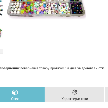
повернення товару протягом 14 днів
за домовленістю
Опис
Характеристики