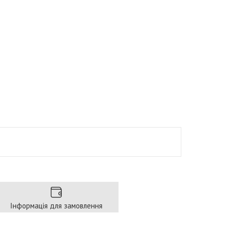
Інформація для замовлення