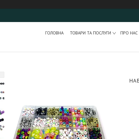
ГОЛОВНА
ТОВАРИ ТА ПОСЛУГИ
ПРО НАС
НАБ