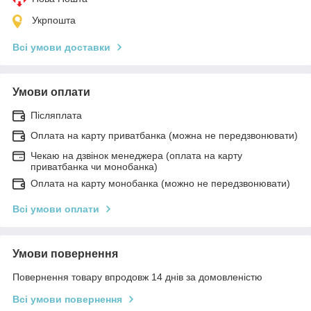
Укрпошта
Всі умови доставки
Умови оплати
Післяплата
Оплата на карту приватбанка (можна не передзвонювати)
Чекаю на дзвінок менеджера (оплата на карту
приватбанка чи монобанка)
Оплата на карту монобанка (можно не передзвонювати)
Всі умови оплати
Умови повернення
Повернення товару впродовж 14 днів за домовленістю
Всі умови повернення