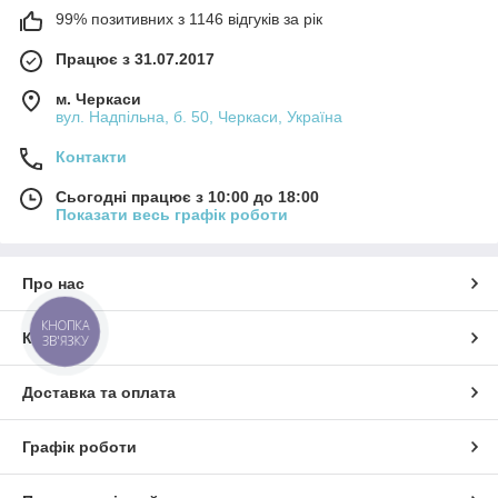
99% позитивних з 1146 відгуків за рік
Працює з 31.07.2017
м. Черкаси
вул. Надпільна, б. 50, Черкаси, Україна
Контакти
Сьогодні працює з 10:00 до 18:00
Показати весь графік роботи
Про нас
КНОПКА
Контакти
ЗВ'ЯЗКУ
Доставка та оплата
Графік роботи