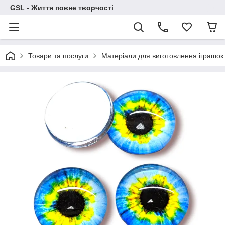
GSL - Життя повне творчості
Товари та послуги
Матеріали для виготовлення іграшок