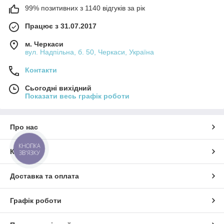
99% позитивних з 1140 відгуків за рік
Працює з 31.07.2017
м. Черкаси
вул. Надпільна, б. 50, Черкаси, Україна
Контакти
Сьогодні вихідний
Показати весь графік роботи
Про нас
КНОПКА
Контакти
ЗВ'ЯЗКУ
Доставка та оплата
Графік роботи