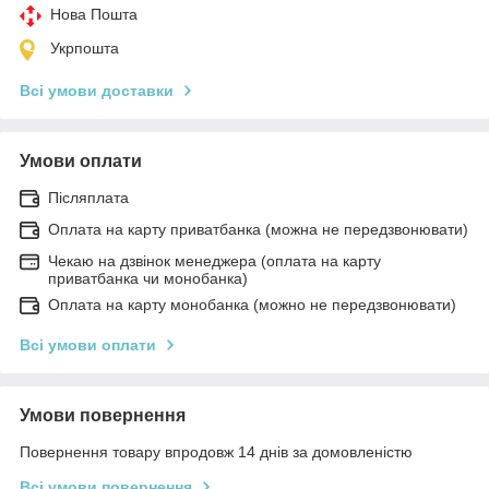
Нова Пошта
Укрпошта
Всі умови доставки
Умови оплати
Післяплата
Оплата на карту приватбанка (можна не передзвонювати)
Чекаю на дзвінок менеджера (оплата на карту
приватбанка чи монобанка)
Оплата на карту монобанка (можно не передзвонювати)
Всі умови оплати
Умови повернення
Повернення товару впродовж 14 днів за домовленістю
Всі умови повернення