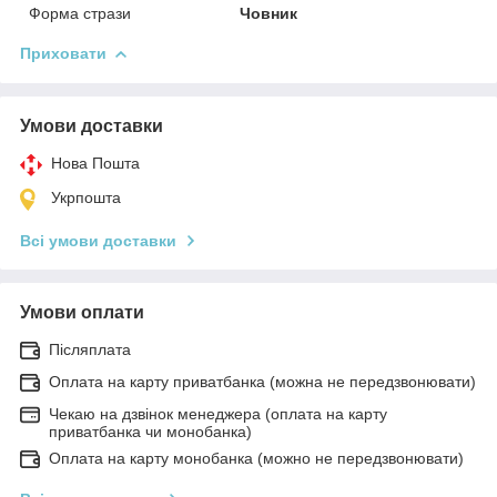
Форма стрази
Човник
Приховати
Умови доставки
Нова Пошта
Укрпошта
Всі умови доставки
Умови оплати
Післяплата
Оплата на карту приватбанка (можна не передзвонювати)
Чекаю на дзвінок менеджера (оплата на карту
приватбанка чи монобанка)
Оплата на карту монобанка (можно не передзвонювати)