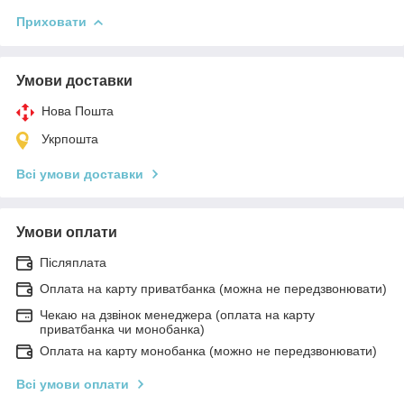
Приховати
Умови доставки
Нова Пошта
Укрпошта
Всі умови доставки
Умови оплати
Післяплата
Оплата на карту приватбанка (можна не передзвонювати)
Чекаю на дзвінок менеджера (оплата на карту
приватбанка чи монобанка)
Оплата на карту монобанка (можно не передзвонювати)
Всі умови оплати