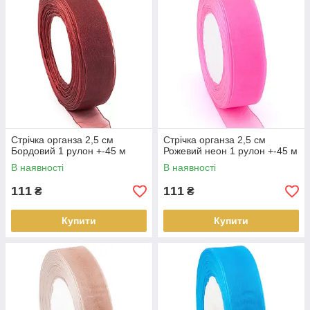
Стрічка органза 2,5 см
Стрічка органза 2,5 см
Бордовий 1 рулон +-45 м
Рожевий неон 1 рулон +-45 м
В наявності
В наявності
111
111
₴
₴
Купити
Купити