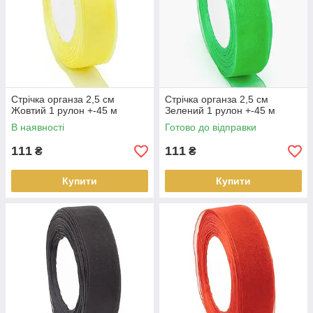
Стрічка органза 2,5 см
Стрічка органза 2,5 см
Жовтий 1 рулон +-45 м
Зелений 1 рулон +-45 м
В наявності
Готово до відправки
111
111
₴
₴
Купити
Купити