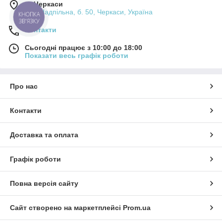
м. Черкаси
вул. Надпільна, б. 50, Черкаси, Україна
КНОПКА
ЗВ'ЯЗКУ
Контакти
Сьогодні працює з 10:00 до 18:00
Показати весь графік роботи
Про нас
Контакти
Доставка та оплата
Графік роботи
Повна версія сайту
Сайт створено на маркетплейсі
Prom.ua