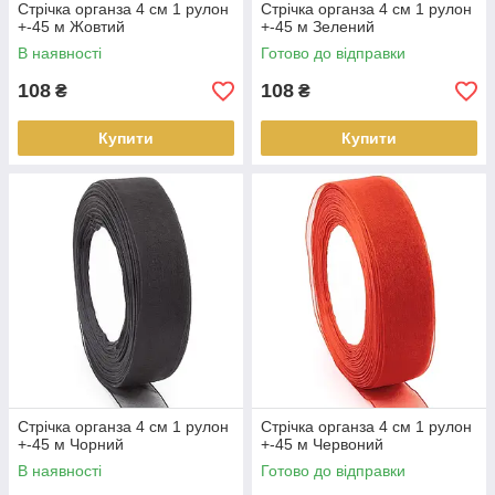
Стрічка органза 4 см 1 рулон
Стрічка органза 4 см 1 рулон
+-45 м Жовтий
+-45 м Зелений
В наявності
Готово до відправки
108
108
₴
₴
Купити
Купити
Стрічка органза 4 см 1 рулон
Стрічка органза 4 см 1 рулон
+-45 м Чорний
+-45 м Червоний
В наявності
Готово до відправки