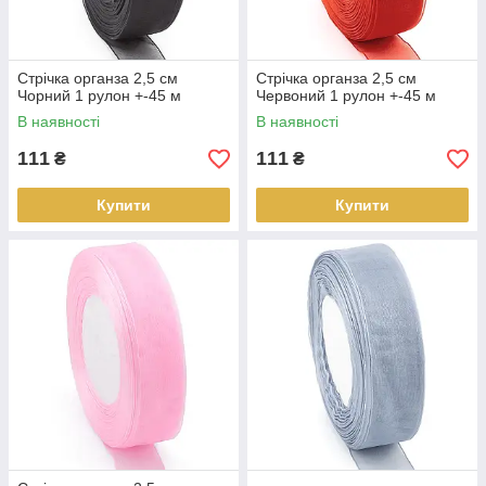
Стрічка органза 2,5 см
Стрічка органза 2,5 см
Чорний 1 рулон +-45 м
Червоний 1 рулон +-45 м
В наявності
В наявності
111
111
₴
₴
Купити
Купити