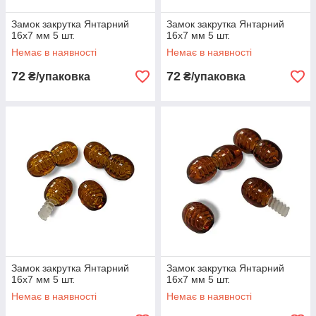
Замок закрутка Янтарний
Замок закрутка Янтарний
16х7 мм 5 шт.
16х7 мм 5 шт.
Немає в наявності
Немає в наявності
72
72
₴/упаковка
₴/упаковка
Замок закрутка Янтарний
Замок закрутка Янтарний
16х7 мм 5 шт.
16х7 мм 5 шт.
Немає в наявності
Немає в наявності