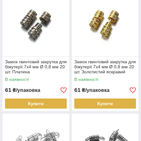
Замок гвинтовий закрутка для
Замок гвинтовий закрутка для
біжутерії 7х4 мм Ø 0,8 мм 20
біжутерії 7х4 мм Ø 0,8 мм 20
шт. Платина
шт. Золотистий яскравий
В наявності
В наявності
61
61
₴/упаковка
₴/упаковка
Купити
Купити