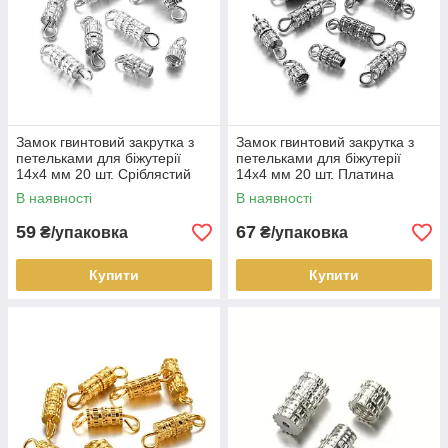
Замок гвинтовий закрутка з
Замок гвинтовий закрутка з
петельками для біжутерії
петельками для біжутерії
14х4 мм 20 шт. Сріблястий
14х4 мм 20 шт. Платина
В наявності
В наявності
59
67
₴/упаковка
₴/упаковка
Купити
Купити